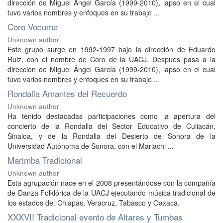
dirección de Miguel Ángel García (1999-2010), lapso en el cual
tuvo varios nombres y enfoques en su trabajo ...
Coro Vocume
Unknown author
Este grupo surge en 1992-1997 bajo la dirección de Eduardo
Ruiz, con el nombre de Coro de la UACJ. Después pasa a la
dirección de Miguel Ángel García (1999-2010), lapso en el cual
tuvo varios nombres y enfoques en su trabajo ...
Rondalla Amantes del Recuerdo
Unknown author
Ha tenido destacadas participaciones como la apertura del
concierto de la Rondalla del Sector Educativo de Culiacán,
Sinaloa, y de la Rondalla del Desierto de Sonora de la
Universidad Autónoma de Sonora, con el Mariachi ...
Marimba Tradicional
Unknown author
Esta agrupación nace en el 2008 presentándose con la compañía
de Danza Folklórica de la UACJ ejecutando música tradicional de
los estados de: Chiapas, Veracruz, Tabasco y Oaxaca.
XXXVII Tradicional evento de Altares y Tumbas