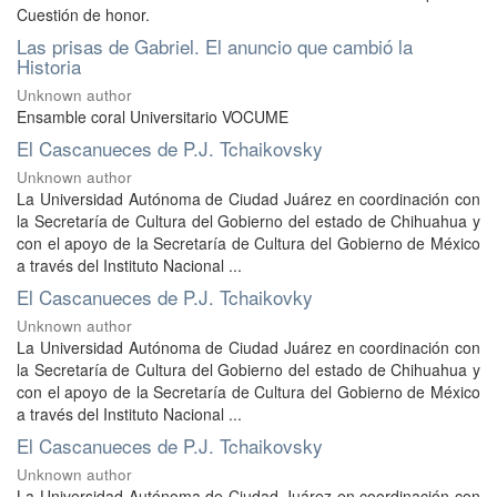
Cuestión de honor.
Las prisas de Gabriel. El anuncio que cambió la
Historia
Unknown author
Ensamble coral Universitario VOCUME
El Cascanueces de P.J. Tchaikovsky
Unknown author
La Universidad Autónoma de Ciudad Juárez en coordinación con
la Secretaría de Cultura del Gobierno del estado de Chihuahua y
con el apoyo de la Secretaría de Cultura del Gobierno de México
a través del Instituto Nacional ...
El Cascanueces de P.J. Tchaikovky
Unknown author
La Universidad Autónoma de Ciudad Juárez en coordinación con
la Secretaría de Cultura del Gobierno del estado de Chihuahua y
con el apoyo de la Secretaría de Cultura del Gobierno de México
a través del Instituto Nacional ...
El Cascanueces de P.J. Tchaikovsky
Unknown author
La Universidad Autónoma de Ciudad Juárez en coordinación con