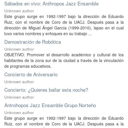
Sábados en vivo: Anthropos Jazz Ensamble
Unknown author
Este grupo surge en 1992-1997 bajo la dirección de Eduardo
Ruiz, con el nombre de Coro de la UACJ. Después pasa a la
dirección de Miguel Ángel García (1999-2010), lapso en el cual
tuvo varios nombres y enfoques en su trabajo ...
Demostración de Robótica
Unknown author
OBJETIVO: Promover el desarrollo académico y cultural de los
habitantes de la zona sur de la ciudad a través de la vinculación
de programas educativos.
Concierto de Aniversario
Unknown author
Concierto: ¿Quieres bailar esta noche?
Unknown author
Antrohopos Jazz Ensamble Grupo Norteño
Unknown author
Este grupo surge en 1992-1997 bajo la dirección de Eduardo
Ruiz, con el nombre de Coro de la UACJ. Después pasa a la