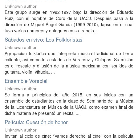
Unknown author
Este grupo surge en 1992-1997 bajo la dirección de Eduardo
Ruiz, con el nombre de Coro de la UACJ. Después pasa a la
dirección de Miguel Ángel García (1999-2010), lapso en el cual
tuvo varios nombres y enfoques en su trabajo ...
Sábados en vivo: Los Folkloristas
Unknown author
Agrupación folklórica que interpreta música tradicional de tierra
caliente, así como los estados de Veracruz y Chiapas. Su misión
es el rescate y difusión de la música mexicana con sonidos de
guitarra, violín, vihuela, ...
Ensamble Vorspiel
Unknown author
Se forma a principios del año 2015, en sus inicios con un
ensamble de estudiantes en la clase de Seminario de la Música
de la Licenciatura en Música de la UACJ, como examen final de
dicha materia se presentó un recital ...
Película: Cuestión de honor
Unknown author
Invitan al ciclo de cine: "Vamos derecho al cine" con la película