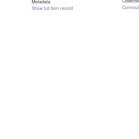
Collecti
Metadata
Convoca
Show full item record