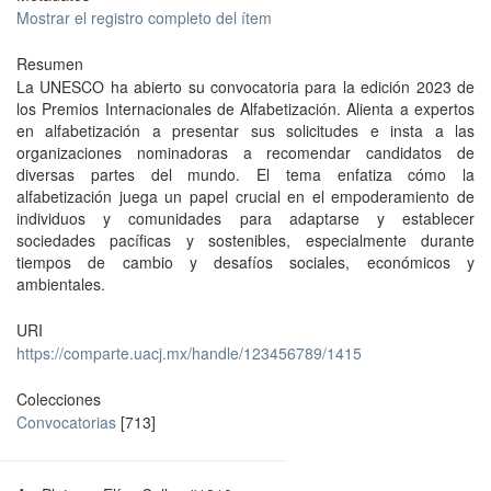
Mostrar el registro completo del ítem
Resumen
La UNESCO ha abierto su convocatoria para la edición 2023 de
los Premios Internacionales de Alfabetización. Alienta a expertos
en alfabetización a presentar sus solicitudes e insta a las
organizaciones nominadoras a recomendar candidatos de
diversas partes del mundo. El tema enfatiza cómo la
alfabetización juega un papel crucial en el empoderamiento de
individuos y comunidades para adaptarse y establecer
sociedades pacíficas y sostenibles, especialmente durante
tiempos de cambio y desafíos sociales, económicos y
ambientales.
URI
https://comparte.uacj.mx/handle/123456789/1415
Colecciones
Convocatorias
[713]