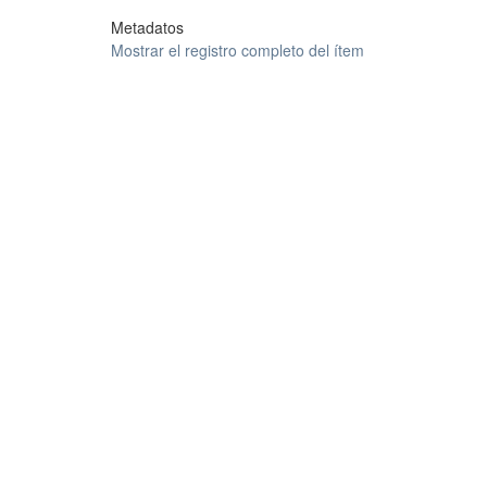
Metadatos
Mostrar el registro completo del ítem